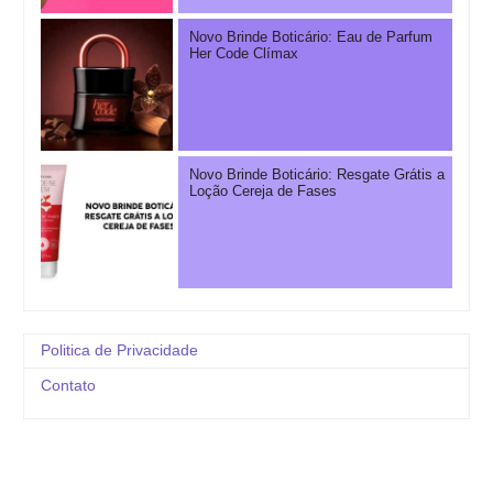
Novo Brinde Boticário: Eau de Parfum
Her Code Clímax
Novo Brinde Boticário: Resgate Grátis a
Loção Cereja de Fases
Politica de Privacidade
Contato