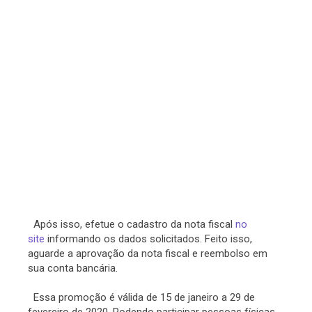
Após isso, efetue o cadastro da nota fiscal
no
site
informando os dados solicitados. Feito isso,
aguarde a aprovação da nota fiscal e reembolso em
sua conta bancária.
Essa promoção é válida de 15 de janeiro a 29 de