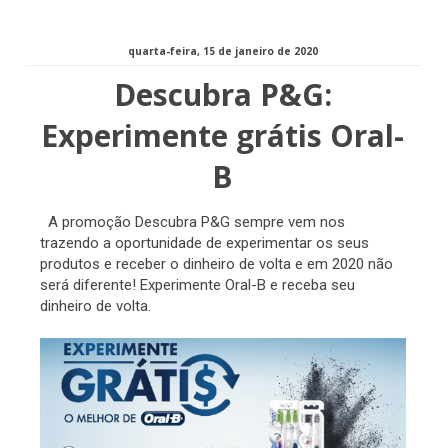
quarta-feira, 15 de janeiro de 2020
Descubra P&G:
Experimente grátis Oral-
B
A promoção Descubra P&G sempre vem nos
trazendo a oportunidade de experimentar os seus
produtos e receber o dinheiro de volta e em 2020 não
será diferente! Experimente Oral-B e receba seu
dinheiro de volta.