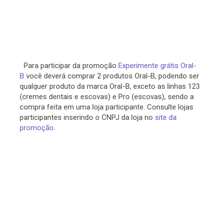
Para participar da promoção
Experimente grátis Oral-
B
você deverá comprar 2 produtos Oral-B, podendo ser
qualquer produto da marca Oral-B, exceto as linhas 123
(cremes dentais e escovas) e Pro (escovas), sendo a
compra feita em uma loja participante. Consulte lojas
participantes inserindo o CNPJ da loja no
site da
promoção
.