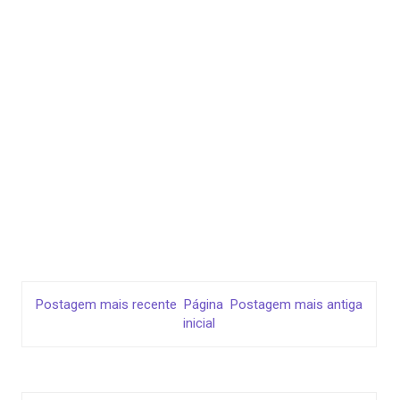
Postagem mais recente
Página
Postagem mais antiga
inicial