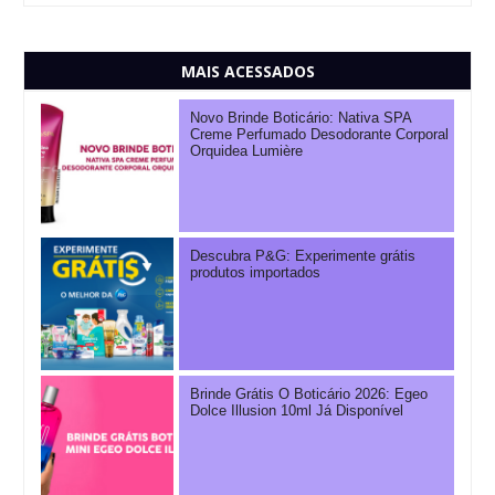
MAIS ACESSADOS
Novo Brinde Boticário: Nativa SPA
Creme Perfumado Desodorante Corporal
Orquidea Lumière
Descubra P&G: Experimente grátis
produtos importados
Brinde Grátis O Boticário 2026: Egeo
Dolce Illusion 10ml Já Disponível