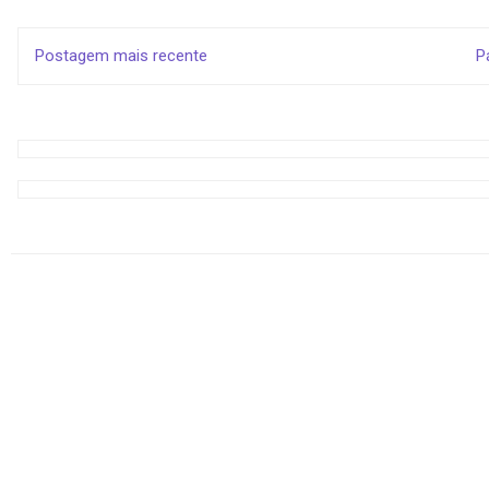
Postagem mais recente
P