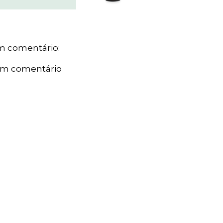
 comentário:
um comentário