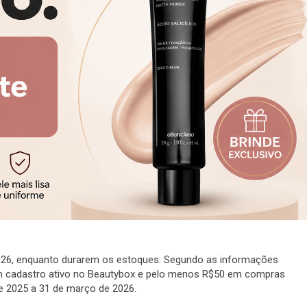
026, enquanto durarem os estoques. Segundo as informações
com cadastro ativo no Beautybox e pelo menos R$50 em compras
de 2025 a 31 de março de 2026.