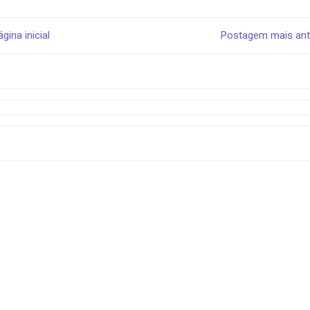
ágina inicial
Postagem mais ant