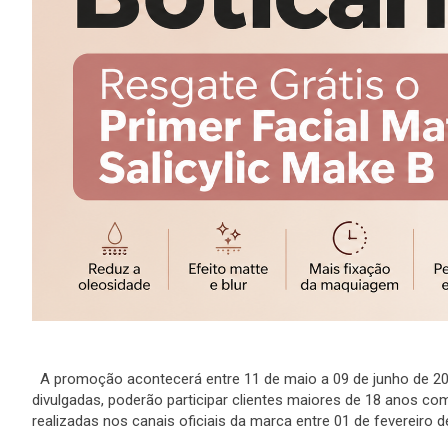
A promoção acontecerá entre 11 de maio a 09 de junho de 2
divulgadas, poderão participar clientes maiores de 18 anos 
realizadas nos canais oficiais da marca entre 01 de fevereiro 