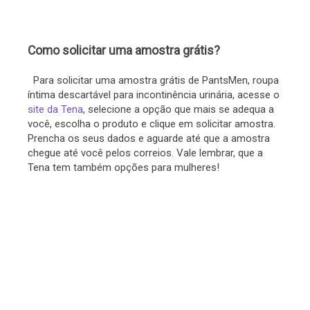
Como solicitar uma amostra grátis?
Para solicitar uma amostra grátis de PantsMen, roupa
íntima descartável para incontinência urinária, acesse o
site da Tena
, selecione a opção que mais se adequa a
você, escolha o produto e clique em solicitar amostra.
Prencha os seus dados e aguarde até que a amostra
chegue até você pelos correios. Vale lembrar, que a
Tena tem também opções para mulheres!