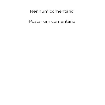
Nenhum comentário:
Postar um comentário