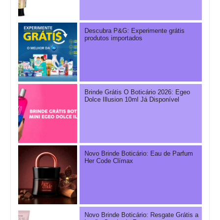
Descubra P&G: Experimente grátis
produtos importados
Brinde Grátis O Boticário 2026: Egeo
Dolce Illusion 10ml Já Disponível
Novo Brinde Boticário: Eau de Parfum
Her Code Clímax
Novo Brinde Boticário: Resgate Grátis a