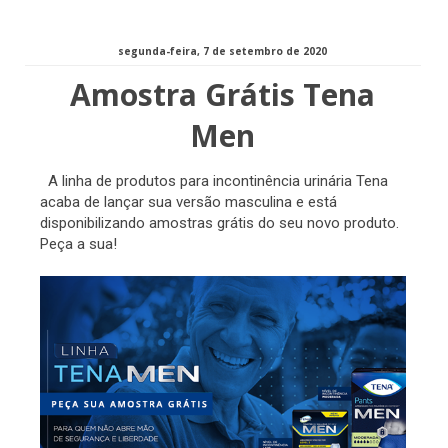
segunda-feira, 7 de setembro de 2020
Amostra Grátis Tena
Men
A linha de produtos para incontinência urinária Tena
acaba de lançar sua versão masculina e está
disponibilizando amostras grátis do seu novo produto.
Peça a sua!