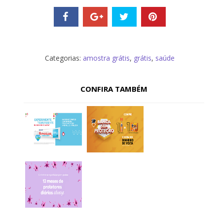
Categorias:
amostra grátis
,
grátis
,
saúde
CONFIRA TAMBÉM