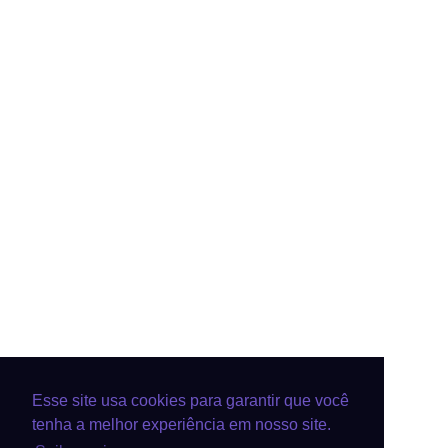
Esse site usa cookies para garantir que você
tenha a melhor experiência em nosso site.