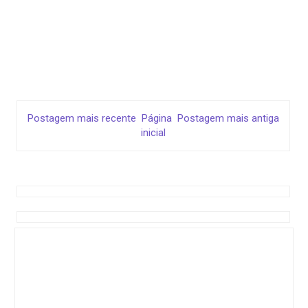
Postagem mais recente
Página
Postagem mais antiga
inicial