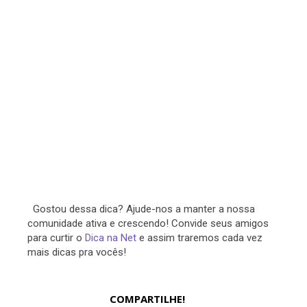
Gostou dessa dica? Ajude-nos a manter a nossa
comunidade ativa e crescendo! Convide seus amigos
para curtir o
Dica na Net
e assim traremos cada vez
mais dicas pra vocês!
COMPARTILHE!