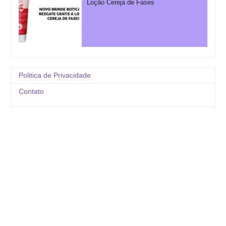
Loção Cereja de Fases
Politica de Privacidade
Contato