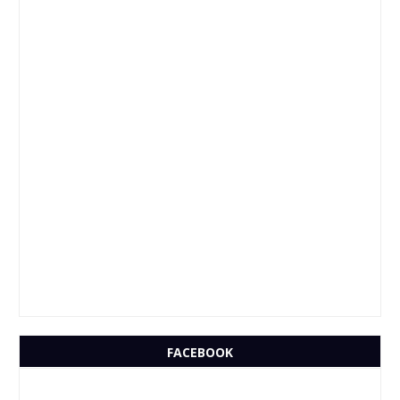
FACEBOOK