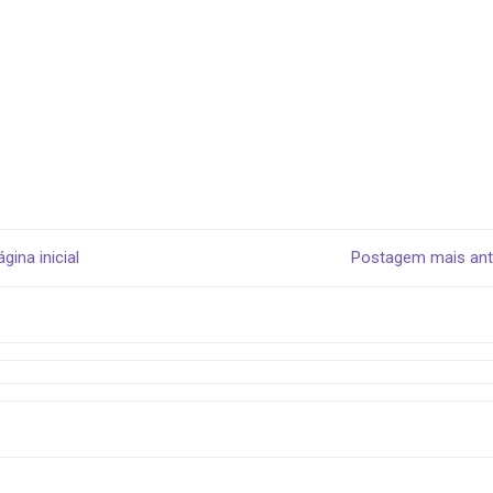
ágina inicial
Postagem mais ant