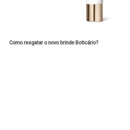
Como resgatar o novo brinde Boticário?