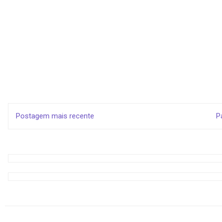
Postagem mais recente
P