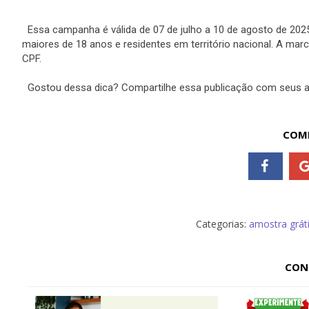
Essa campanha é válida de 07 de julho a 10 de agosto de 202
maiores de 18 anos e residentes em território nacional. A marc
CPF.
Gostou dessa dica? Compartilhe essa publicação com seus am
COMP
Categorias:
amostra grát
CON