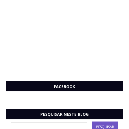
FACEBOOK
PESQUISAR NESTE BLOG