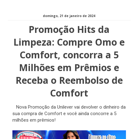
domingo, 21 de janeiro de 2024
Promoção Hits da
Limpeza: Compre Omo e
Comfort, concorra a 5
Milhões em Prêmios e
Receba o Reembolso de
Comfort
Nova Promoção da Unilever vai devolver o dinheiro da
sua compra de Comfort e você ainda concorre a 5
milhões em prêmios!