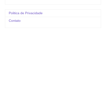
Politica de Privacidade
Contato