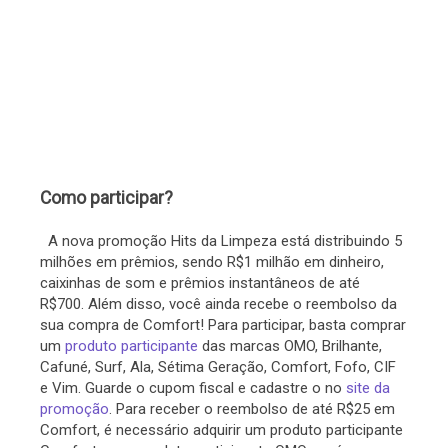
Como participar?
A nova promoção Hits da Limpeza está distribuindo 5
milhões em prêmios, sendo R$1 milhão em dinheiro,
caixinhas de som e prêmios instantâneos de até
R$700. Além disso, você ainda recebe o reembolso da
sua compra de Comfort! Para participar, basta comprar
um
produto participante
das marcas OMO, Brilhante,
Cafuné, Surf, Ala, Sétima Geração, Comfort, Fofo, CIF
e Vim. Guarde o cupom fiscal e cadastre o no
site da
promoção
. Para receber o reembolso de até R$25 em
Comfort, é necessário adquirir um produto participante