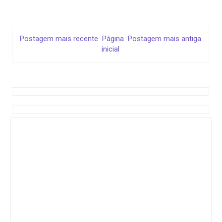
Postagem mais recente
Página
Postagem mais antiga
inicial