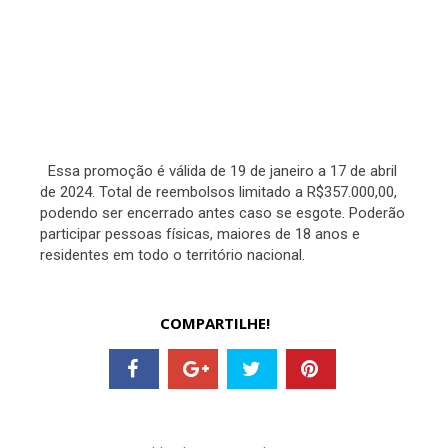
Essa promoção é válida de 19 de janeiro a 17 de abril
de 2024. Total de reembolsos limitado a R$357.000,00,
podendo ser encerrado antes caso se esgote. Poderão
participar pessoas físicas, maiores de 18 anos e
residentes em todo o território nacional.
COMPARTILHE!