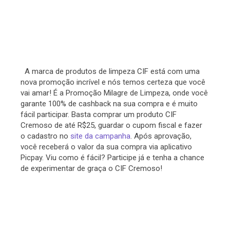
A marca de produtos de limpeza CIF está com uma
nova promoção incrível e nós temos certeza que você
vai amar! É a Promoção Milagre de Limpeza, onde você
garante 100% de cashback na sua compra e é muito
fácil participar. Basta comprar um produto CIF
Cremoso de até R$25, guardar o cupom fiscal e fazer
o cadastro no
site da campanha
. Após aprovação,
você receberá o valor da sua compra via aplicativo
Picpay. Viu como é fácil? Participe já e tenha a chance
de experimentar de graça o CIF Cremoso!