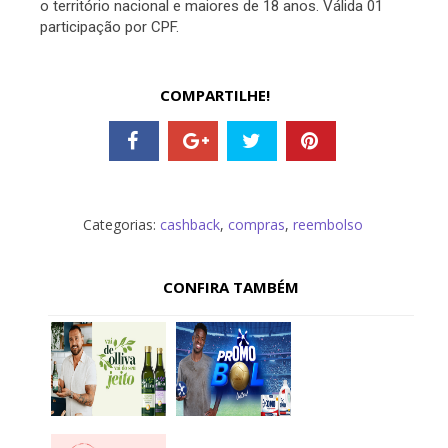
o território nacional e maiores de 18 anos. Válida 01
participação por CPF.
COMPARTILHE!
Categorias:
cashback
,
compras
,
reembolso
CONFIRA TAMBÉM