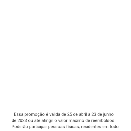
Essa promoção é válida de 25 de abril a 23 de junho
de 2023 ou até atingir o valor máximo de reembolsos.
Poderão participar pessoas físicas, residentes em todo