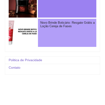
Novo Brinde Boticário: Resgate Grátis a
Loção Cereja de Fases
Politica de Privacidade
Contato