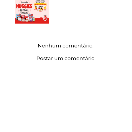
Nenhum comentário:
Postar um comentário