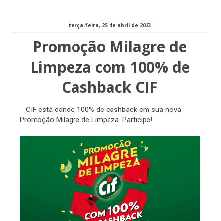
terça-feira, 25 de abril de 2023
Promoção Milagre de
Limpeza com 100% de
Cashback CIF
CIF está dando 100% de cashback em sua nova
Promoção Milagre de Limpeza. Participe!