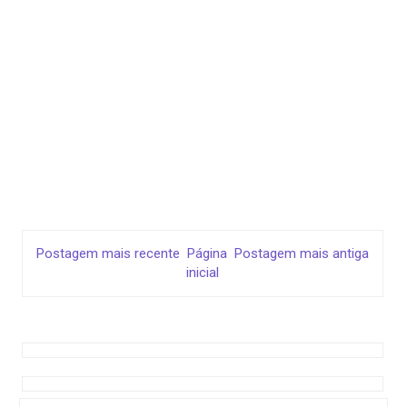
Postagem mais recente
Página
Postagem mais antiga
inicial