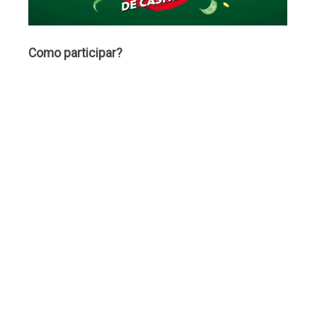
Como participar?