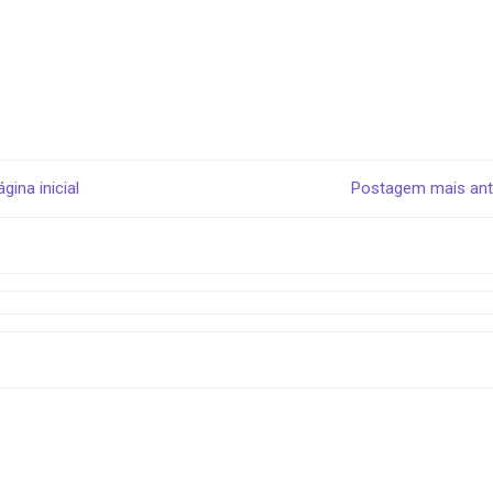
ágina inicial
Postagem mais ant