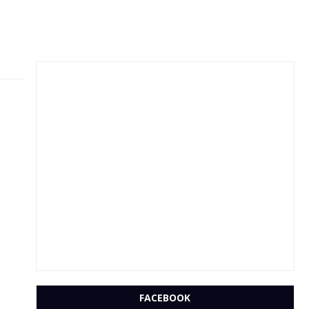
FACEBOOK