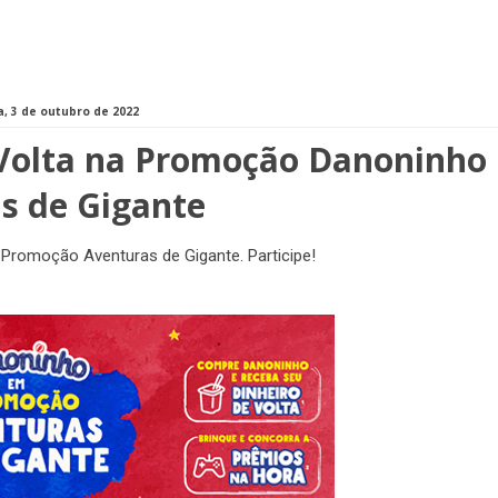
, 3 de outubro de 2022
 Volta na Promoção Danoninho
s de Gigante
Promoção Aventuras de Gigante. Participe!