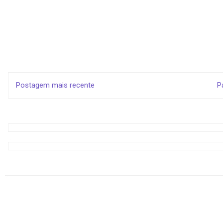
Postagem mais recente
P