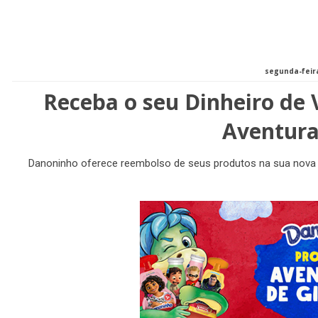
segunda-feira
Receba o seu Dinheiro de
Aventura
Danoninho oferece reembolso de seus produtos na sua nova 