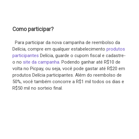
Como participar?
Para participar da nova campanha de reembolso da
Delícia, compre em qualquer estabelecimento
produtos
participantes
Delícia, guarde o cupom fiscal e cadastre-
o no
site da campanha
. Podendo ganhar até R$10 de
volta no Picpay, ou seja, você pode gastar até R$20 em
produtos Delícia participantes. Além do reembolso de
50%, você também concorre a R$1 mil todos os dias e
R$50 mil no sorteio final.