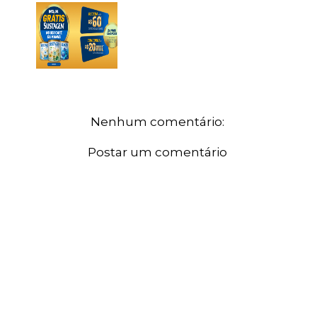
Nenhum comentário:
Postar um comentário