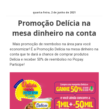
quarta-feira, 2 de junho de 2021
Promoção Delícia na
mesa dinheiro na conta
Mais promoção de reembolso na área para você
economizar! É a Promoção Delícia na mesa dinheiro na
conta que te dará a chance de comprar produtos
Delícia e receber 50% de reembolso no Picpay.
Participe!