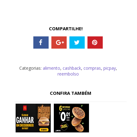
COMPARTILHE!
Categorias:
alimento
,
cashback
,
compras
,
picpay
,
reembolso
CONFIRA TAMBÉM