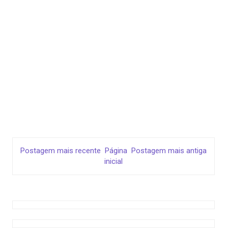
Postagem mais recente
Página
Postagem mais antiga
inicial