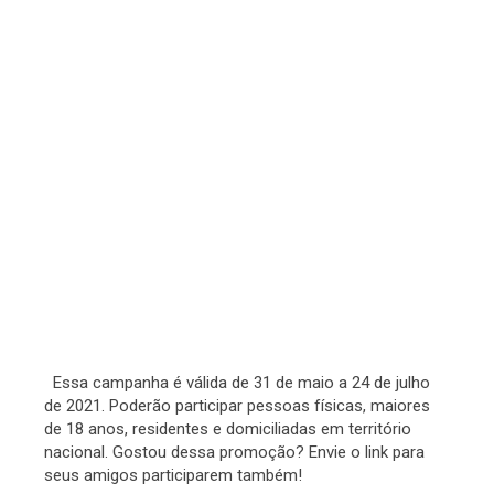
Essa campanha é válida de 31 de maio a 24 de julho
de 2021. Poderão participar pessoas físicas, maiores
de 18 anos, residentes e domiciliadas em território
nacional. Gostou dessa promoção? Envie o link para
seus amigos participarem também!