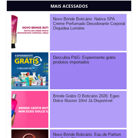
MAIS ACESSADOS
Novo Brinde Boticário: Nativa SPA
Creme Perfumado Desodorante Corporal
Orquidea Lumière
Descubra P&G: Experimente grátis
produtos importados
Brinde Grátis O Boticário 2026: Egeo
Dolce Illusion 10ml Já Disponível
Novo Brinde Boticário: Eau de Parfum