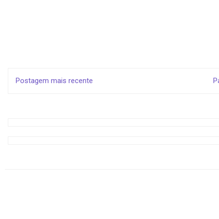
Postagem mais recente
P