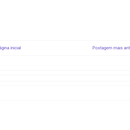
ágina inicial
Postagem mais ant