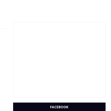
FACEBOOK