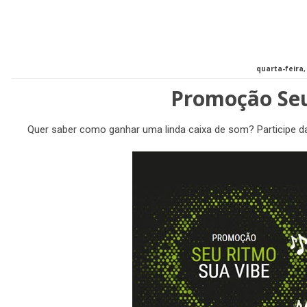
quarta-feira,
Promoção Seu
Quer saber como ganhar uma linda caixa de som? Participe d