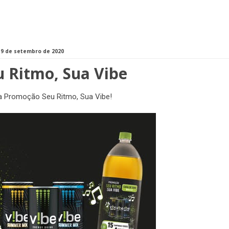
 9 de setembro de 2020
 Ritmo, Sua Vibe
a Promoção Seu Ritmo, Sua Vibe!