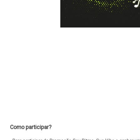
Como participar?