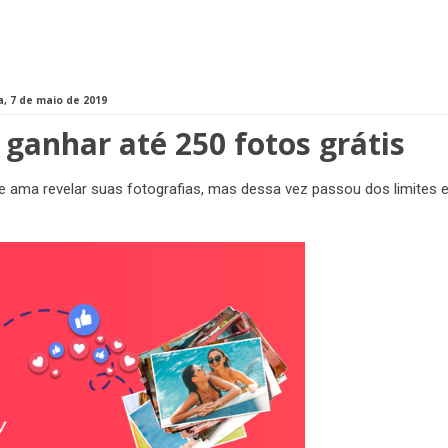
a, 7 de maio de 2019
ganhar até 250 fotos grátis
 ama revelar suas fotografias, mas dessa vez passou dos limites 