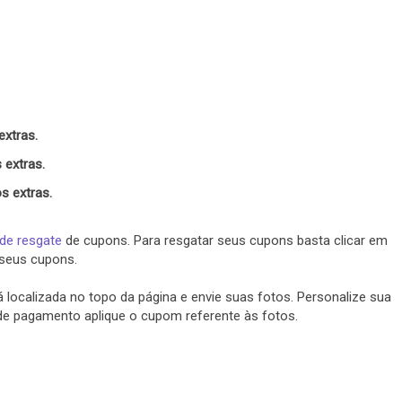
extras.
 extras.
s extras.
 de resgate
de cupons. Para resgatar seus cupons basta clicar em
seus cupons.
 localizada no topo da página e envie suas fotos. Personalize sua
de pagamento aplique o cupom referente às fotos.