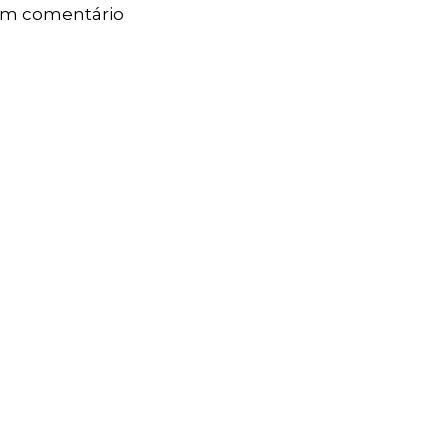
um comentário