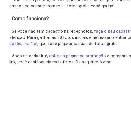
amigos se cadastrarem mais fotos grátis você ganha!
Como funciona?
Se você não tem cadastro na Nicephotos,
faça o seu cadast
atenção: Para ganhar as 30 fotos iniciais é necessário entrar 
do Dica na Net
, que você já garante suas 30 fotos grátis.
Após se cadastrar,
entre na página da promoção
e compartilh
link, você desbloqueia mais fotos. Da seguinte forma: