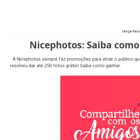
terça-feir
Nicephotos: Saiba como 
A Nicephotos sempre faz promoções para atrair o público que
resolveu dar até 250 fotos grátis! Saiba como ganhar: