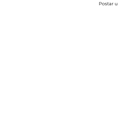
Postar 